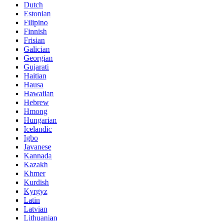
Dutch
Estonian
Filipino
Finnish
Frisian
Galician
Georgian
Gujarati
Haitian
Hausa
Hawaiian
Hebrew
Hmong
Hungarian
Icelandic
Igbo
Javanese
Kannada
Kazakh
Khmer
Kurdish
Kyrgyz
Latin
Latvian
Lithuanian